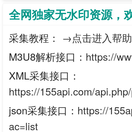
全网独家无水印资源，
采集教程：
→点击进入帮助
M3U8解析接口：
https://w
XML采集接口：
https://155api.com/api.php/
json采集接口：
https://155
ac=list