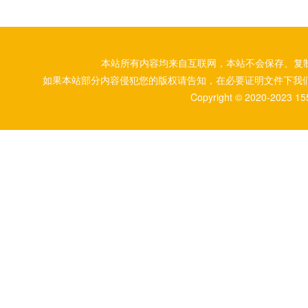
本站所有内容均来自互联网，本站不会保存、复
如果本站部分内容侵犯您的版权请告知，在必要证明文件下我
Copyright © 2020-2023